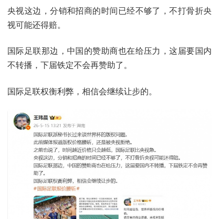
央视这边，分销和招商的时间已经不够了，不打骨折央
视可能还得赔。
国际足联那边，中国的赞助商也在给压力，这届要国内
不转播，下届铁定不会再赞助了。
国际足联权衡利弊，相信会继续让步的。