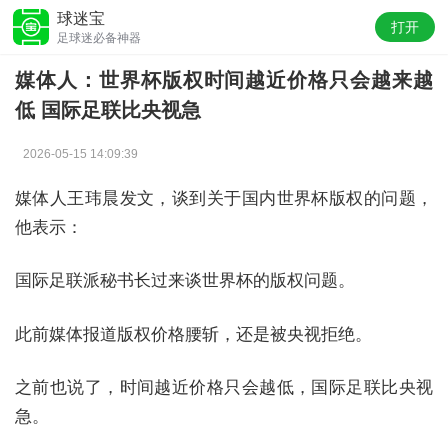
球迷宝
打开
足球迷必备神器
媒体人：世界杯版权时间越近价格只会越来越
低 国际足联比央视急
2026-05-15 14:09:39
媒体人王玮晨发文，谈到关于国内世界杯版权的问题，
他表示：
国际足联派秘书长过来谈世界杯的版权问题。
此前媒体报道版权价格腰斩，还是被央视拒绝。
之前也说了，时间越近价格只会越低，国际足联比央视
急。